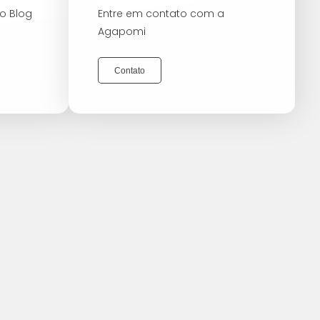
o Blog
Entre em contato com a
Agapomi
Contato