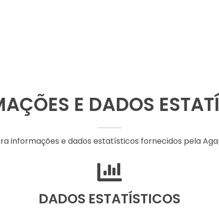
AÇÕES E DADOS ESTAT
ira informações e dados estatísticos fornecidos pela Aga
DADOS ESTATÍSTICOS