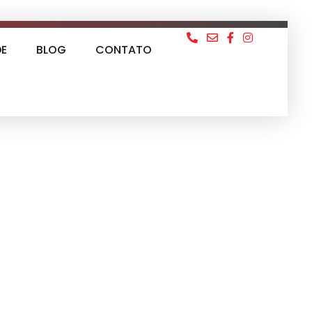
DE
BLOG
CONTATO