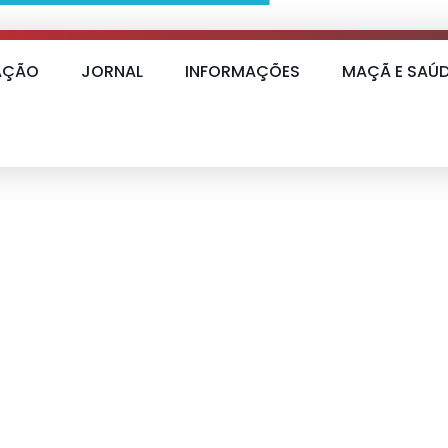
AÇÃO
JORNAL
INFORMAÇÕES
MAÇÃ E SAÚ