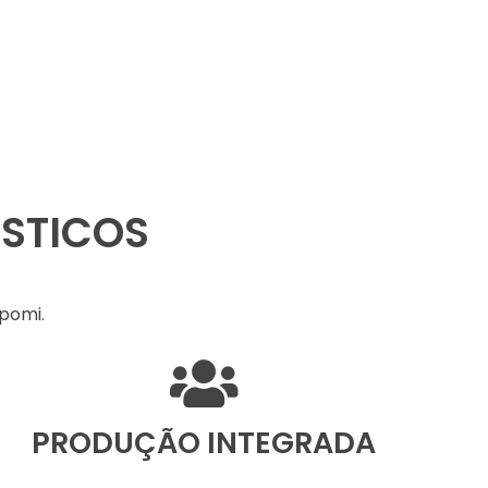
ÍSTICOS
pomi.
PRODUÇÃO INTEGRADA