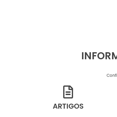
INFORM
Conf
ARTIGOS