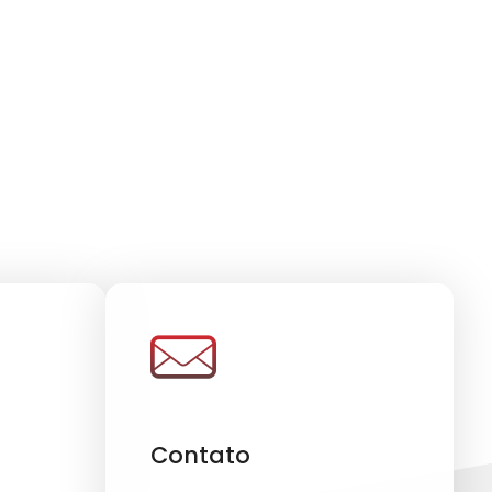
Contato