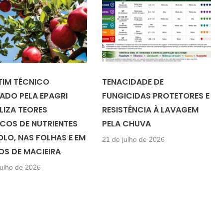
TIM TÉCNICO
TENACIDADE DE
ADO PELA EPAGRI
FUNGICIDAS PROTETORES E
LIZA TEORES
RESISTÊNCIA À LAVAGEM
ICOS DE NUTRIENTES
PELA CHUVA
OLO, NAS FOLHAS E EM
21 de julho de 2026
OS DE MACIEIRA
julho de 2026