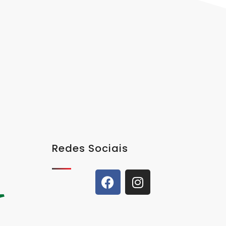
Redes Sociais