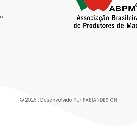
to
© 2026 . Desenvolvido Por
FABIANDESIGN