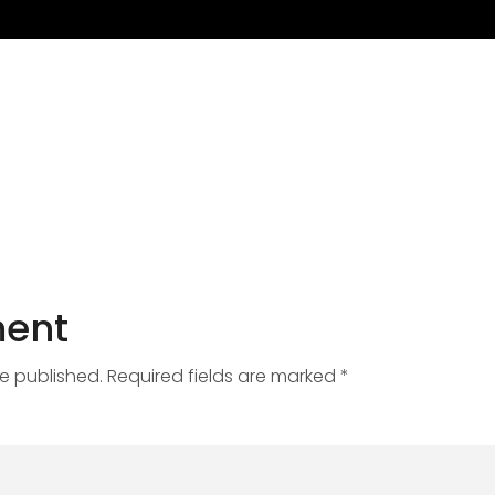
ent
be published. Required fields are marked *