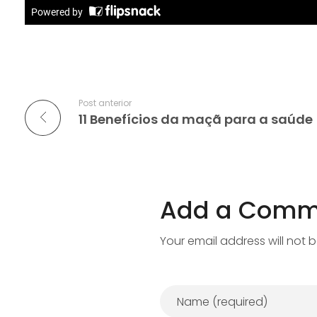
Post anterior
11 Benefícios da maçã para a saúde
Add a Comm
Your email address will not 